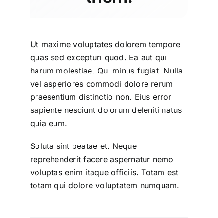
Ut maxime voluptates dolorem tempore
quas sed excepturi quod. Ea aut qui
harum molestiae. Qui minus fugiat. Nulla
vel asperiores commodi dolore rerum
praesentium distinctio non. Eius error
sapiente nesciunt dolorum deleniti natus
quia eum.
Soluta sint beatae et. Neque
reprehenderit facere aspernatur nemo
voluptas enim itaque officiis. Totam est
totam qui dolore voluptatem numquam.