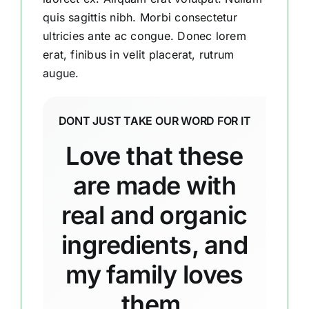
quis sagittis nibh. Morbi consectetur
ultricies ante ac congue. Donec lorem
erat, finibus in velit placerat, rutrum
augue.
DONT JUST TAKE OUR WORD FOR IT
Love that these
are made with
real and organic
ingredients, and
my family loves
them.