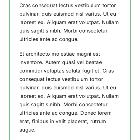
Cras consequat lectus vestibulum tortor
pulvinar, quis euismod nisl varius. Ut eu
laoreet ex. Aliquam erat volutpat. Nullam
quis sagittis nibh. Morbi consectetur
ultricies ante ac congue.
Et architecto molestiae magni est
inventore. Autem quasi vel beatae
commodi voluptas soluta fugit et. Cras
consequat lectus vestibulum tortor
pulvinar, quis euismod nisl varius. Ut eu
laoreet ex. Aliquam erat volutpat. Nullam
quis sagittis nibh. Morbi consectetur
ultricies ante ac congue. Donec lorem
erat, finibus in velit placerat, rutrum
augue.