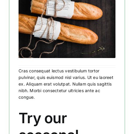
Cras consequat lectus vestibulum tortor
pulvinar, quis euismod nisl varius. Ut eu laoreet
ex. Aliquam erat volutpat. Nullam quis sagittis
nibh. Morbi consectetur ultricies ante ac
congue.
Try our