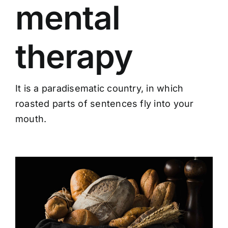
mental
therapy
It is a paradisematic country, in which
roasted parts of sentences fly into your
mouth.