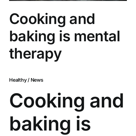
Cooking and
baking is mental
therapy
Healthy
/
News
Cooking and
baking is