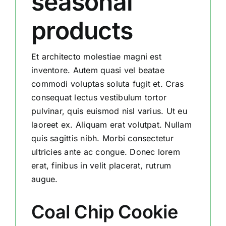
seasonal
products
Et architecto molestiae magni est
inventore. Autem quasi vel beatae
commodi voluptas soluta fugit et. Cras
consequat lectus vestibulum tortor
pulvinar, quis euismod nisl varius. Ut eu
laoreet ex. Aliquam erat volutpat. Nullam
quis sagittis nibh. Morbi consectetur
ultricies ante ac congue. Donec lorem
erat, finibus in velit placerat, rutrum
augue.
Coal Chip Cookie