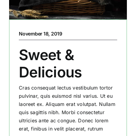
November 18, 2019
Sweet &
Delicious
Cras consequat lectus vestibulum tortor
pulvinar, quis euismod nisl varius. Ut eu
laoreet ex. Aliquam erat volutpat. Nullam
quis sagittis nibh. Morbi consectetur
ultricies ante ac congue. Donec lorem
erat, finibus in velit placerat, rutrum