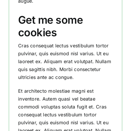
augue.
Get me some
cookies
Cras consequat lectus vestibulum tortor
pulvinar, quis euismod nisl varius. Ut eu
laoreet ex. Aliquam erat volutpat. Nullam
quis sagittis nibh. Morbi consectetur
ultricies ante ac congue.
Et architecto molestiae magni est
inventore. Autem quasi vel beatae
commodi voluptas soluta fugit et. Cras
consequat lectus vestibulum tortor
pulvinar, quis euismod nisl varius. Ut eu
laoreet ex. Aliquam erat volutpat. Nullam